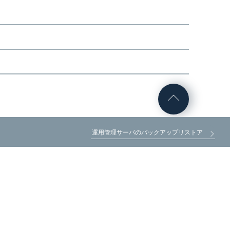
運用管理サーバのバックアップリストア