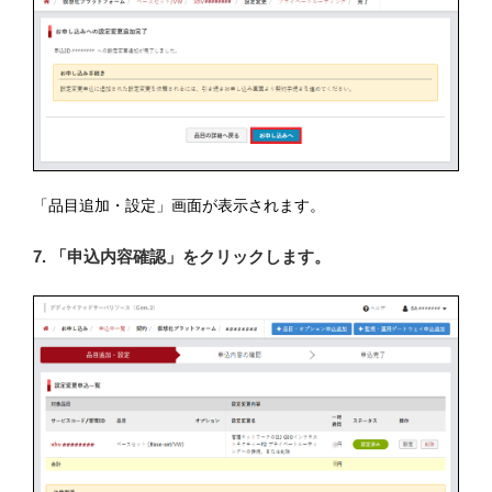
「品目追加・設定」画面が表示されます。
7. 「申込内容確認」をクリックします。