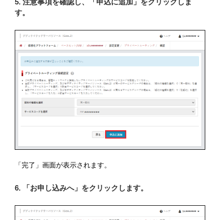
5. 注意事項を確認し、「申込に追加」をクリックしま
す。
「完了」画面が表示されます。
6. 「お申し込みへ」をクリックします。