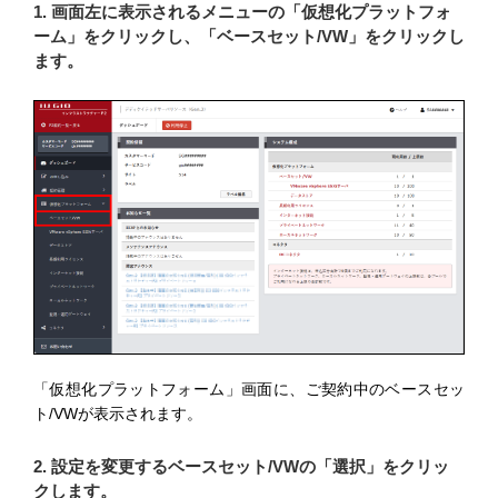
1. 画面左に表示されるメニューの「仮想化プラットフォ
ーム」をクリックし、「ベースセット/VW」をクリックし
ます。
「仮想化プラットフォーム」画面に、ご契約中のベースセッ
ト/VWが表示されます。
2. 設定を変更するベースセット/VWの「選択」をクリッ
クします。