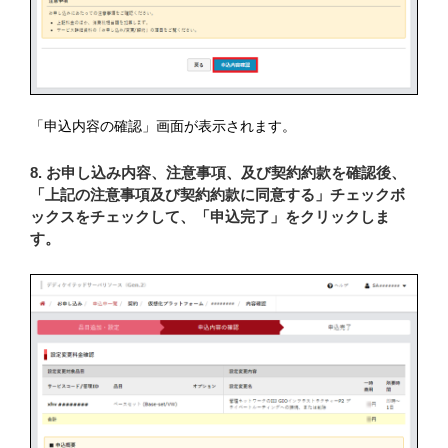
「申込内容の確認」画面が表示されます。
8. お申し込み内容、注意事項、及び契約約款を確認後、
「上記の注意事項及び契約約款に同意する」チェックボ
ックスをチェックして、「申込完了」をクリックしま
す。