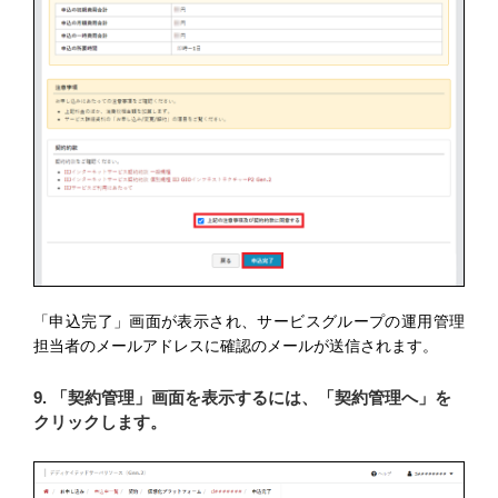
「申込完了」画面が表示され、サービスグループの運用管理
担当者のメールアドレスに確認のメールが送信されます。
9. 「契約管理」画面を表示するには、「契約管理へ」を
クリックします。