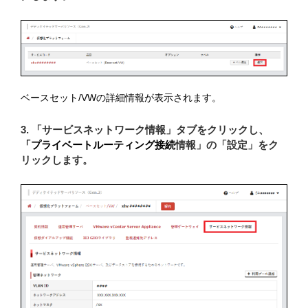
ベースセット/VWの詳細情報が表示されます。
3. 「サービスネットワーク情報」タブをクリックし、
「プライベートルーティング接続
情報」の「設定」をク
リックします。