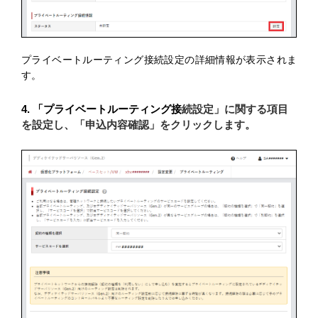
プライベートルーティング接続設定の詳細情報が表示されま
す。
4. 「プライベートルーティング接
続設定」に関する項目
を設定し、「申込内容確認」をクリックします。