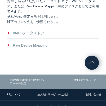
お申し込みいただいたデータストアは、VMFSデータスト
ア、または Raw Device Mapping用のディスクとしてご利用
できます。
それぞれの設定方法を説明します。
以下のリンク先をご参照ください。
VMFSデータストア
Raw Device Mapping
VMware vSphere Network I/O
VMFSデータストア
Controlの設定
IIJについて
法人向けサービスのご紹介
お問い合わせ