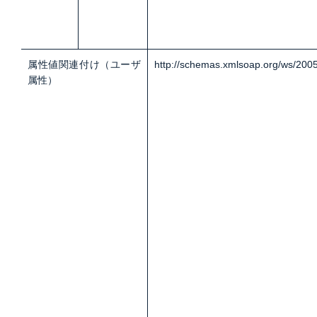
属性値関連付け（ユーザ
http://schemas.xmlsoap.org/ws/2005
属性）