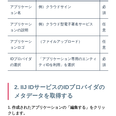
アプリケーシ
例）クラウドサイン
必
ョン名
須
アプリケーシ
例）クラウド型電子署名サービス
任
ョンの説明
意
アプリケーシ
（ファイルアップロード）
任
ョンロゴ
意
IDプロバイダ
「アプリケーション専用のエンティ
必
の選択
ティIDを利用」を選択
須
2. IIJ IDサービスのIDプロバイダの
メタデータを取得する
1. 作成されたアプリケーションの「編集する」をクリッ
クします。