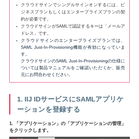
クラウドサインでシングルサインオンするには、ビ
ジネスプランもしくはエンタープライズプランの契
約が必要です。
クラウドサインがSAMLで認証するキーは「メールア
ドレス」です。
クラウドサインのエンタープライズプランでは、
SAML Just-In-Provisioning機能が有効になっていま
す。
クラウドサインのSAML Just-In-Provisioningの仕様に
ついては製品マニュアルをご確認いただくか、販売
元にお問合わせください。
1. IIJ IDサービスにSAMLアプリケ
ーションを登録する
1. 「アプリケーション」の「アプリケーションの管理」
をクリックします。