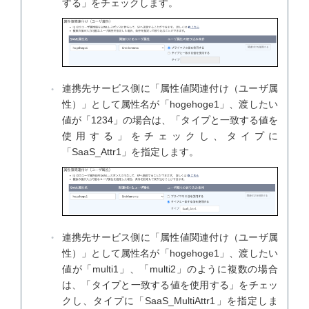
する」をチェックします。
連携先サービス側に「属性値関連付け（ユーザ属
性）」として属性名が「hogehoge1」、渡したい
値が「1234」の場合は、「タイプと一致する値を
使用する」をチェックし、タイプに
「SaaS_Attr1」を指定します。
連携先サービス側に「属性値関連付け（ユーザ属
性）」として属性名が「hogehoge1」、渡したい
値が「multi1」、「multi2」のように複数の場合
は、「タイプと一致する値を使用する」をチェッ
クし、タイプに「SaaS_MultiAttr1」を指定しま