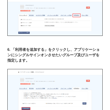
6. 「利用者を追加する」をクリックし、アプリケーショ
ンにシングルサインオンさせたいグループ及びユーザを
指定します。