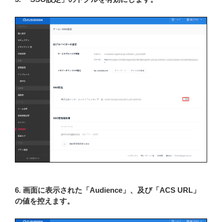
6. 画面に表示された「Audience」、及び「ACS URL」
の値を控えます。