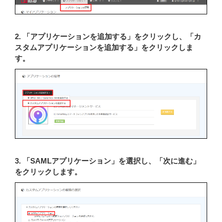
2. 「アプリケーションを追加する」をクリックし、「カ
スタムアプリケーションを追加する」をクリックしま
す。
3. 「SAMLアプリケーション」を選択し、「次に進む」
をクリックします。