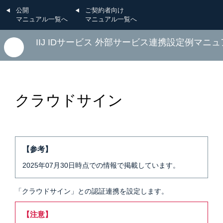
公開
ご契約者向け
マニュアル一覧へ
マニュアル一覧へ
IIJ IDサービス 外部サービス連携設定例マニ
クラウドサイン
【参考】
2025年07月30日時点での情報で掲載しています。
「クラウドサイン」との認証連携を設定します。
【注意】