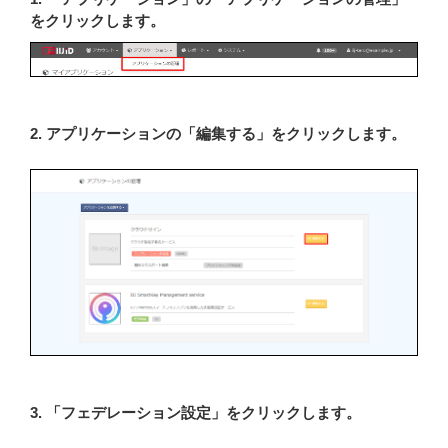
をクリックします。
2. アプリケーションの「編集する」をクリックします。
3. 「フェデレーション設定」をクリックします。