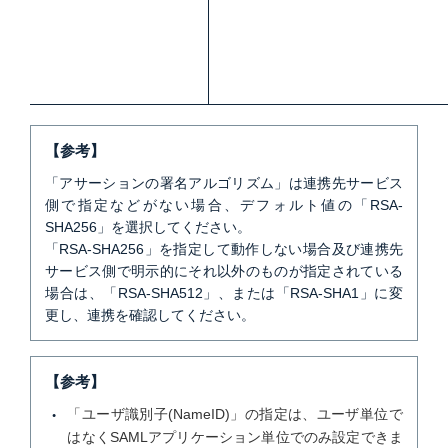
【参考】
「アサーションの署名アルゴリズム」は連携先サービス
側で指定などがない場合、デフォルト値の「RSA-
SHA256」を選択してください。
「RSA-SHA256」を指定して動作しない場合及び連携先
サービス側で明示的にそれ以外のものが指定されている
場合は、「RSA-SHA512」、または「RSA-SHA1」に変
更し、連携を確認してください。
【参考】
「ユーザ識別子(NameID)」の指定は、ユーザ単位で
はなくSAMLアプリケーション単位でのみ設定できま