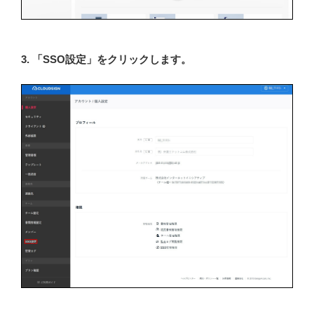
3. 「SSO設定」をクリックします。