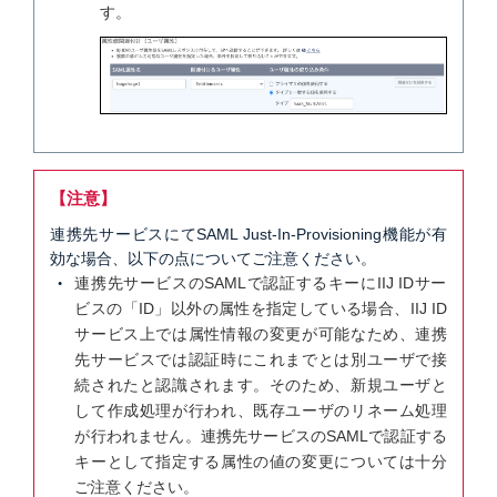
す。
【注意】
連携先サービスにてSAML Just-In-Provisioning機能が有
効な場合、以下の点についてご注意ください。
連携先サービスのSAMLで認証するキーにIIJ IDサー
ビスの「ID」以外の属性を指定している場合、IIJ ID
サービス上では属性情報の変更が可能なため、連携
先サービスでは認証時にこれまでとは別ユーザで接
続されたと認識されます。そのため、新規ユーザと
して作成処理が行われ、既存ユーザのリネーム処理
が行われません。連携先サービスのSAMLで認証する
キーとして指定する属性の値の変更については十分
ご注意ください。