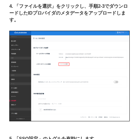
4. 「ファイルを選択」をクリックし、手順2-3でダウンロ
ードしたIDプロバイダのメタデータをアップロードしま
す。
5. 「SSO設定」のトグルを有効にします。