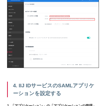
4. IIJ IDサービスのSAMLアプリケ
ーションを設定する
1. 「アプリケーション」の「アプリケーションの管理」