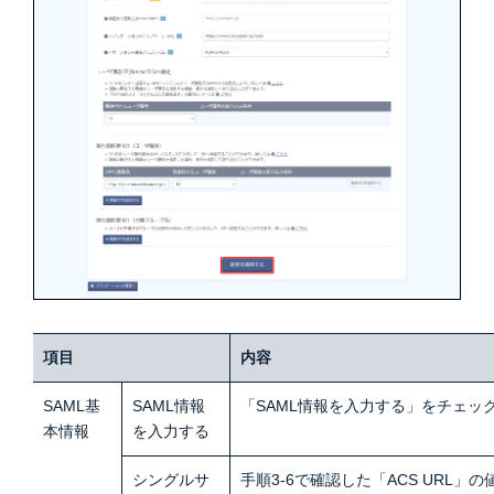
項目
内容
SAML基
SAML情報
「SAML情報を入力する」をチェッ
本情報
を入力する
シングルサ
手順3-6で確認した「ACS URL」の