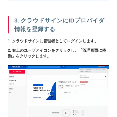
3. クラウドサインにIDプロバイダ
情報を登録する
1. クラウドサインに管理者としてログインします。
2. 右上のユーザアイコンをクリックし、「管理画面に移
動」をクリックします。