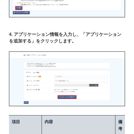
4. アプリケーション情報を入力し、「アプリケーション
を追加する」をクリックします。
項目
内容
備
考