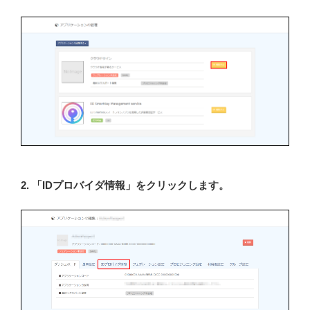
2. 「IDプロバイダ情報」をクリックします。