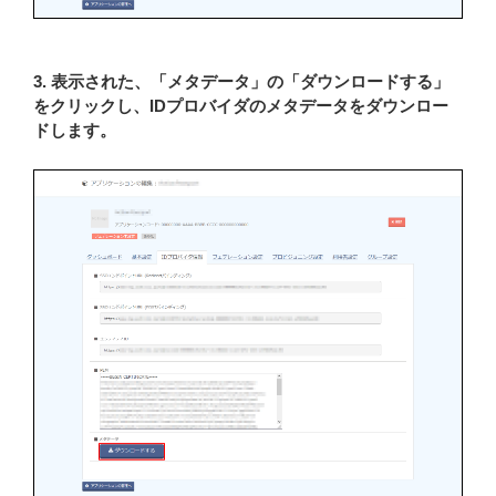
3. 表示された、「メタデータ」の「ダウンロードする」
をクリックし、IDプロバイダのメタデータをダウンロー
ドします。