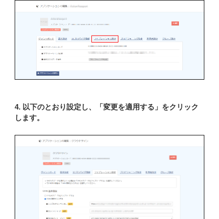
4. 以下のとおり設定し、「変更を適用する」をクリック
します。