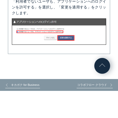
「利用者でないユーザも、アプリケーションへのログイ
ンを許可する」を選択し、「変更を適用する」をクリッ
クします。
キカガク for Business
コラボフロー クラウド