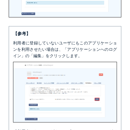
【参考】
利用者に登録していないユーザにもこのアプリケーショ
ンを利用させたい場合は、「アプリケーションへのログ
イン」の「編集」をクリックします。