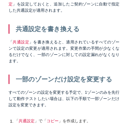
定
」を設定しておくと、追加したご契約ゾーンに自動で指定
した共通設定が適用されます。
共通設定を書き換える
「
共通設定
」を書き換えると、適用されているすべてのゾー
ンで設定の変更が適用されます。変更作業の手間が少なくな
るだけでなく、一部のゾーンに対しての設定漏れがなくなり
ます。
一部のゾーンだけ設定を変更する
すべてのゾーンの設定を変更する予定で、1ゾーンのみを先行
して動作テストしたい場合は、以下の手順で一部ゾーンだけ
設定を変更できます。
「
共通設定
」で「
コピー
」を作成します。