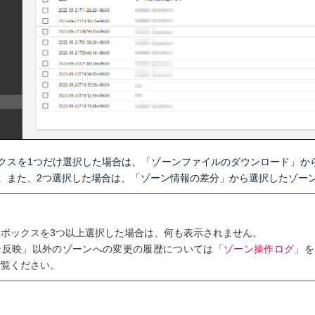
クスを1つだけ選択した場合は、「ゾーンファイルのダウンロード」からゾ
。また、2つ選択した場合は、「ゾーン情報の差分」から選択したゾー
クボックスを3つ以上選択した場合は、何も表示されません。
ン反映」以外のゾーンへの変更の履歴については「
ゾーン操作ログ
」を
ご覧ください。