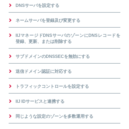
DNSサーバを設定する
ネームサーバを登録及び変更する
IIJマネージドDNSサーバのゾーンにDNSレコードを
登録、更新、または削除する
サブドメインのDNSSECを無効にする
送信ドメイン認証に対応する
トラフィックコントロールを設定する
IIJ IDサービスと連携する
同じような設定のゾーンを多数運用する