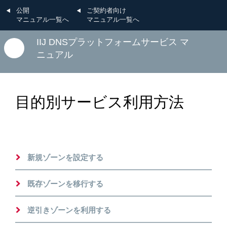
公開
ご契約者向け
マニュアル一覧へ
マニュアル一覧へ
IIJ DNSプラットフォームサービス マ
ニュアル
目的別サービス利用方法
新規ゾーンを設定する
既存ゾーンを移行する
逆引きゾーンを利用する