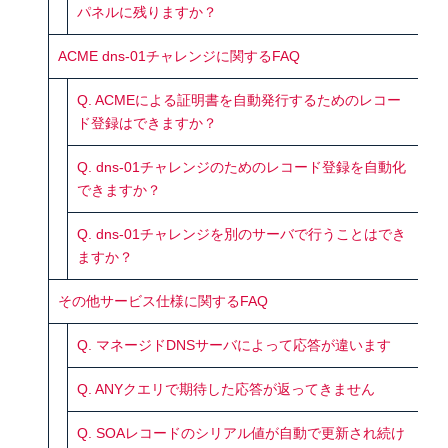
パネルに残りますか？
ACME dns-01チャレンジに関するFAQ
Q. ACMEによる証明書を自動発行するためのレコー
ド登録はできますか？
Q. dns-01チャレンジのためのレコード登録を自動化
できますか？
Q. dns-01チャレンジを別のサーバで行うことはでき
ますか？
その他サービス仕様に関するFAQ
Q. マネージドDNSサーバによって応答が違います
Q. ANYクエリで期待した応答が返ってきません
Q. SOAレコードのシリアル値が自動で更新され続け