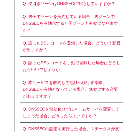
Q. 逆引きゾーンはDNSSECに対応していますか？
Q. 親子でゾーンを契約している場合、親ゾーンで
DNSSECを有効化すると子ゾーンも有効になります
か？
Q. 誤ったDSレコードを登録した場合、どういう影響
が出ますか？
Q. 誤ったDSレコードを手動で登録した場合はどうし
たらいいでしょうか
Q. 本サービスを解約して他社へ移行する際、
DNSSECが有効となっている場合、無効にする必要
がありますか？
Q. DNSSECを無効化せずにネームサーバを変更して
しまった場合、どうしたらよいですか？
Q. DNSSECの設定を実行した場合、ステータスが変