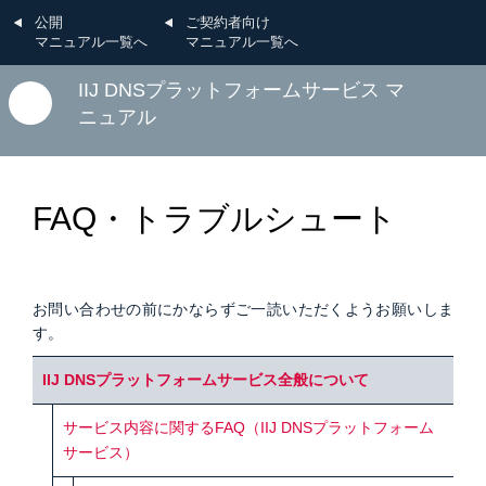
公開
ご契約者向け
マニュアル一覧へ
マニュアル一覧へ
IIJ DNSプラットフォームサービス マ
ニュアル
FAQ・トラブルシュート
お問い合わせの前にかならずご一読いただくようお願いしま
す。
IIJ DNSプラットフォームサービス全般について
サービス内容に関するFAQ（IIJ DNSプラットフォーム
サービス）