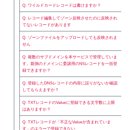
Q. ワイルドカードレコードは書けますか？
Q. レコード編集してゾーン反映させたのに反映され
てないレコードがあります
Q. ゾーンファイルをアップロードしても反映されま
せん
Q. 複数のサブドメインを本サービスで管理していま
す。親側のドメインに委譲用のNSレコードを一括登
録できますか？
Q. 登録したDNSレコードの内容に誤りがないか確認
してもらえますか？
Q. TXTレコードのValueに登録できる文字数に上限
はありますか？
Q. TXTレコードが「不正なValueが含まれていま
す」のエラーで登録できない