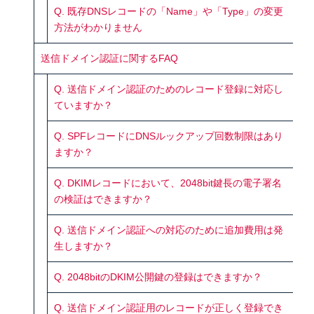
Q. 既存DNSレコードの「Name」や「Type」の変更
方法がわかりません
送信ドメイン認証に関するFAQ
Q. 送信ドメイン認証のためのレコード登録に対応し
ていますか？
Q. SPFレコードにDNSルックアップ回数制限はあり
ますか？
Q. DKIMレコードにおいて、2048bit鍵長の電子署名
の検証はできますか？
Q. 送信ドメイン認証への対応のために追加費用は発
生しますか？
Q. 2048bitのDKIM公開鍵の登録はできますか？
Q. 送信ドメイン認証用のレコードが正しく登録でき