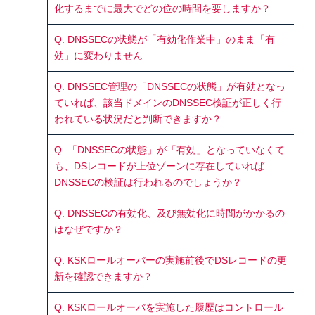
化するまでに最大でどの位の時間を要しますか？
Q. DNSSECの状態が「有効化作業中」のまま「有
効」に変わりません
Q. DNSSEC管理の「DNSSECの状態」が有効となっ
ていれば、該当ドメインのDNSSEC検証が正しく行
われている状況だと判断できますか？
Q. 「DNSSECの状態」が「有効」となっていなくて
も、DSレコードが上位ゾーンに存在していれば
DNSSECの検証は行われるのでしょうか？
Q. DNSSECの有効化、及び無効化に時間がかかるの
はなぜですか？
Q. KSKロールオーバーの実施前後でDSレコードの更
新を確認できますか？
Q. KSKロールオーバを実施した履歴はコントロール