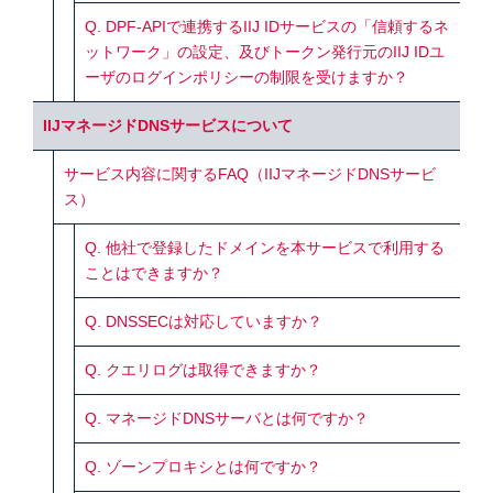
Q. DPF-APIで連携するIIJ IDサービスの「信頼するネ
ットワーク」の設定、及びトークン発行元のIIJ IDユ
ーザのログインポリシーの制限を受けますか？
IIJマネージドDNSサービスについて
サービス内容に関するFAQ（IIJマネージドDNSサービ
ス）
Q. 他社で登録したドメインを本サービスで利用する
ことはできますか？
Q. DNSSECは対応していますか？
Q. クエリログは取得できますか？
Q. マネージドDNSサーバとは何ですか？
Q. ゾーンプロキシとは何ですか？