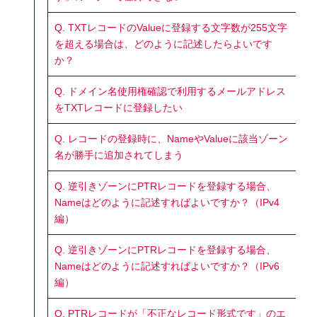
Q. TXTレコードのValueに登録する文字数が255文字
を超える場合は、どのように記述したらよいです
か？
Q. ドメイン名使用権確認で利用するメールアドレス
をTXTレコードに登録したい
Q. レコードの登録時に、NameやValueに該当ゾーン
名が勝手に追加されてしまう
Q. 逆引きゾーンにPTRレコードを登録する場合、
Nameはどのように記述すればよいですか？（IPv4
編）
Q. 逆引きゾーンにPTRレコードを登録する場合、
Nameはどのように記述すればよいですか？（IPv6
編）
Q. PTRレコードが「不正なレコード形式です」のエ