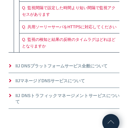
Q. 監視間隔で設定した時間より短い間隔で監視アク
セスがあります
Q. 共用ソーリーサーバをHTTPSに対応してください
Q. 監視の検知と結果の反映のタイムラグはどれほど
となりますか
IIJ DNSプラットフォームサービス全般について
IIJマネージドDNSサービスについて
IIJ DNSトラフィックマネージメントサービスについ
て