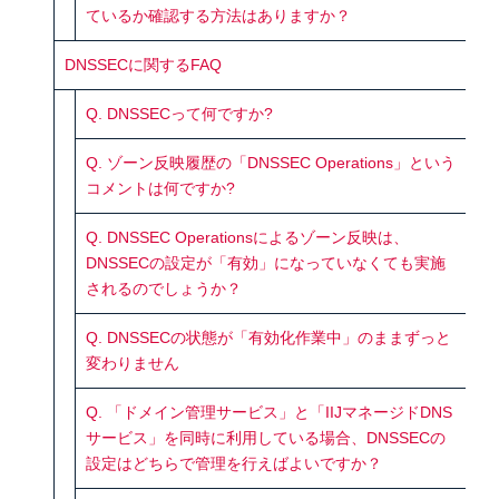
ているか確認する方法はありますか？
DNSSECに関するFAQ
Q. DNSSECって何ですか?
Q. ゾーン反映履歴の「DNSSEC Operations」という
コメントは何ですか?
Q. DNSSEC Operationsによるゾーン反映は、
DNSSECの設定が「有効」になっていなくても実施
されるのでしょうか？
Q. DNSSECの状態が「有効化作業中」のままずっと
変わりません
Q. 「ドメイン管理サービス」と「IIJマネージドDNS
サービス」を同時に利用している場合、DNSSECの
設定はどちらで管理を行えばよいですか？