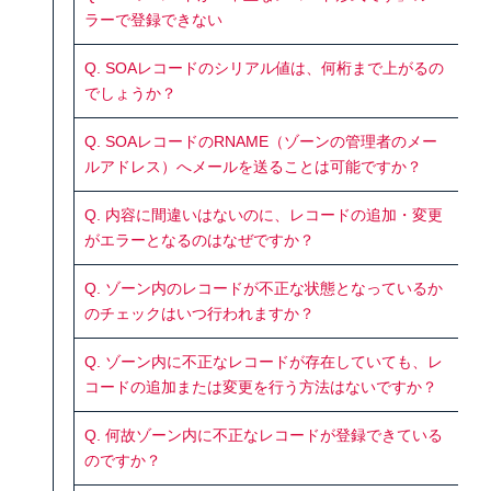
ラーで登録できない
Q. SOAレコードのシリアル値は、何桁まで上がるの
でしょうか？
Q. SOAレコードのRNAME（ゾーンの管理者のメー
ルアドレス）へメールを送ることは可能ですか？
Q. 内容に間違いはないのに、レコードの追加・変更
がエラーとなるのはなぜですか？
Q. ゾーン内のレコードが不正な状態となっているか
のチェックはいつ行われますか？
Q. ゾーン内に不正なレコードが存在していても、レ
コードの追加または変更を行う方法はないですか？
Q. 何故ゾーン内に不正なレコードが登録できている
のですか？