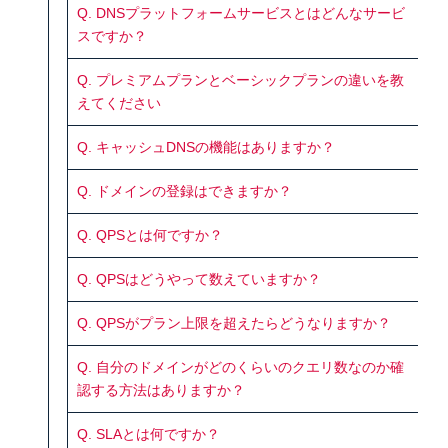
Q. DNSプラットフォームサービスとはどんなサービ
スですか？
Q. プレミアムプランとベーシックプランの違いを教
えてください
Q. キャッシュDNSの機能はありますか？
Q. ドメインの登録はできますか？
Q. QPSとは何ですか？
Q. QPSはどうやって数えていますか？
Q. QPSがプラン上限を超えたらどうなりますか？
Q. 自分のドメインがどのくらいのクエリ数なのか確
認する方法はありますか？
Q. SLAとは何ですか？