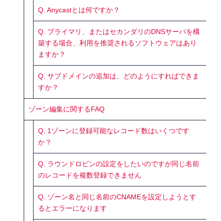
Q. Anycastとは何ですか？
Q. プライマリ、またはセカンダリのDNSサーバを構
築する場合、利用を推奨されるソフトウェアはあり
ますか？
Q. サブドメインの追加は、どのようにすればできま
すか？
ゾーン編集に関するFAQ
Q. 1ゾーンに登録可能なレコード数はいくつです
か？
Q. ラウンドロビンの設定をしたいのですが同じ名前
のレコードを複数登録できません
Q. ゾーン名と同じ名前のCNAMEを設定しようとす
るとエラーになります