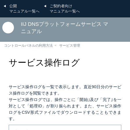
公開
ご契約者向け
マニュアル一覧へ
マニュアル一覧へ
IIJ DNSプラットフォームサービス マ
ニュアル
コントロールパネルの利用方法
サービス管理
サービス操作ログ
サービス操作ログを一覧で表示します。直近90日分のサービ
ス操作ログを閲覧できます。
サービス操作ログでは、操作ごとに「開始｣及び「完了｣を一
対として「処理ID」が割り振られます。また、サービス操作
ログをCSV形式ファイルでダウンロードすることもできま
す。