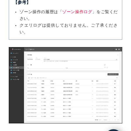
【参考】
ゾーン操作の履歴は「
ゾーン操作ログ
」をご覧くだ
さい。
クエリログは提供しておりません。ご了承くださ
い。