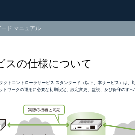
ダード マニュアル
ビスの仕様について
プロダクトコントローラサービス スタンダード（以下、本サービス）は
ットワークの運用に必要な初期設定、設定変更、監視、及び保守のすべて