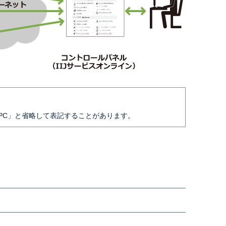
MPC」と省略して表記することがあります。