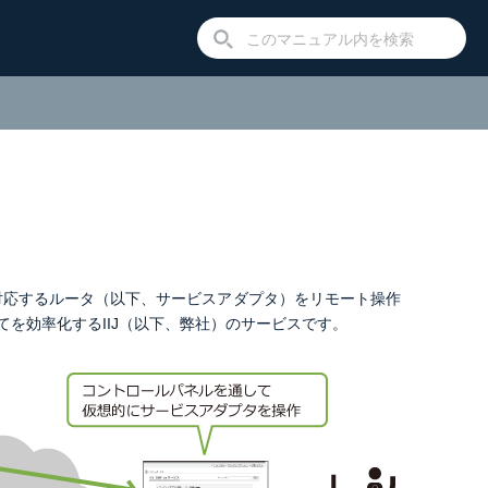
、対応するルータ（以下、サービスアダプタ）をリモート操作
を効率化するIIJ（以下、弊社）のサービスです。