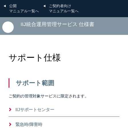
公開
ご契約者向け
マニュアル一覧へ
マニュアル一覧へ
IIJ統合運用管理サービス 仕様書
サポート仕様
サポート範囲
ご契約の管理対象サービスに限定されます。
IIJサポートセンター
緊急時/障害時