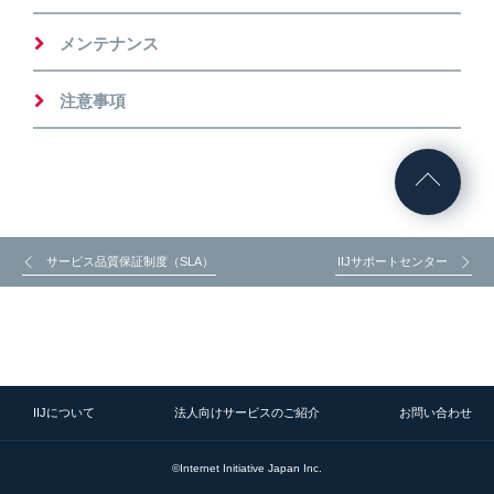
メンテナンス
注意事項
サービス品質保証制度（SLA）
IIJサポートセンター
IIJについて
法人向けサービスのご紹介
お問い合わせ
©Internet Initiative Japan Inc.