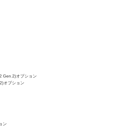
 Gen.2)オプション
.2)オプション
ョン