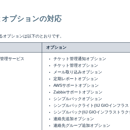
とオプションの対応
るオプションは以下のとおりです。
オプション
運用管理サービス
チケット管理通知オプション
チケット管理オプション
メール取り込みオプション
定期レポートオプション
AWSサポートオプション
Zabbixサポートオプション
シンプルパックオプション
シンプルパックライト(IIJ GIOインフラス
シンプルパック(IIJ GIOインフラストラクチ
連絡先追加オプション
連絡先グループ追加オプション