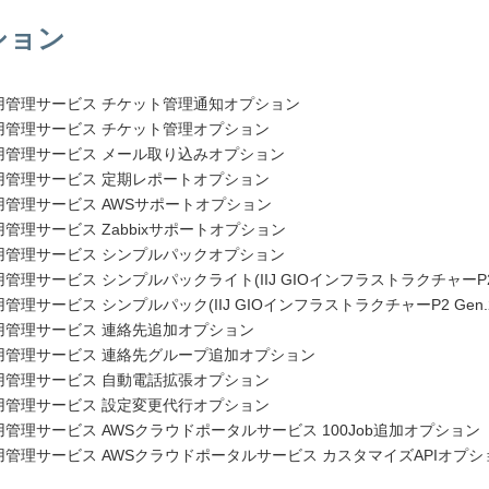
ション
運用管理サービス チケット管理通知オプション
運用管理サービス チケット管理オプション
運用管理サービス メール取り込みオプション
運用管理サービス 定期レポートオプション
運用管理サービス AWSサポートオプション
運用管理サービス Zabbixサポートオプション
運用管理サービス シンプルパックオプション
運用管理サービス シンプルパックライト(IIJ GIOインフラストラクチャーP2
運用管理サービス シンプルパック(IIJ GIOインフラストラクチャーP2 Gen
運用管理サービス 連絡先追加オプション
運用管理サービス 連絡先グループ追加オプション
運用管理サービス 自動電話拡張オプション
運用管理サービス 設定変更代行オプション
運用管理サービス AWSクラウドポータルサービス 100Job追加オプション
運用管理サービス AWSクラウドポータルサービス カスタマイズAPIオプシ