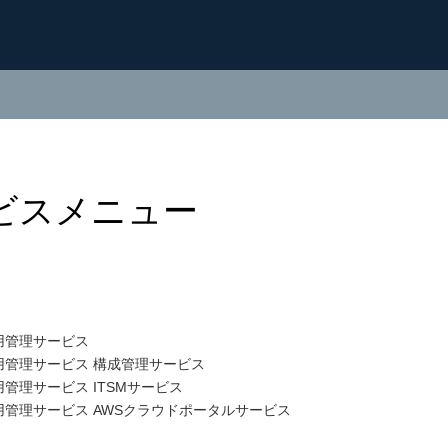
ビスメニュー
運用管理サービス
運用管理サービス 構成管理サービス
運用管理サービス ITSMサービス
運用管理サービス AWSクラウドポータルサービス