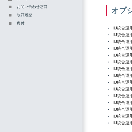
お問い合わせ窓口
オプ
改訂履歴
奥付
IIJ統合
IIJ統合
IIJ統合
IIJ統合
IIJ統合
IIJ統合
IIJ統合
IIJ統合
IIJ統合
IIJ統合
IIJ統合
IIJ統合
IIJ統合
IIJ統合
IIJ統合