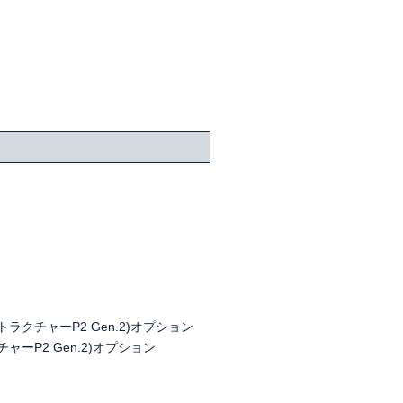
トラクチャーP2 Gen.2)オプション
ャーP2 Gen.2)オプション