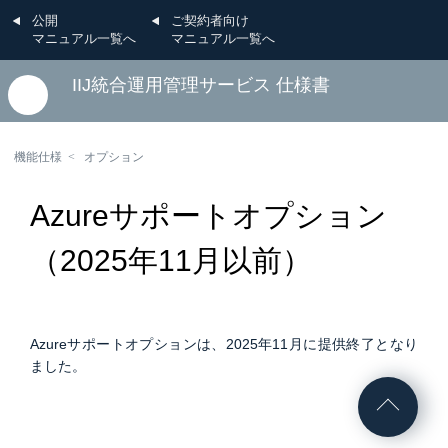
公開
ご契約者向け
マニュアル一覧へ
マニュアル一覧へ
IIJ統合運用管理サービス 仕様書
機能仕様
オプション
Azureサポートオプション
（2025年11月以前）
Azureサポートオプションは、2025年11月に提供終了となり
ました。