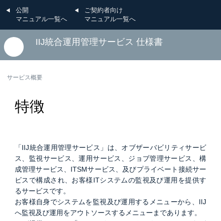
公開
ご契約者向け
マニュアル一覧へ
マニュアル一覧へ
IIJ統合運用管理サービス 仕様書
サービス概要
特徴
「IIJ統合運用管理サービス」は、オブザーバビリティサービ
ス、監視サービス、運用サービス、ジョブ管理サービス、構
成管理サービス、ITSMサービス、及びプライベート接続サー
ビスで構成され、お客様ITシステムの監視及び運用を提供す
るサービスです。
お客様自身でシステムを監視及び運用するメニューから、IIJ
へ監視及び運用をアウトソースするメニューまであります。