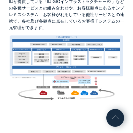
IIJが提供している「IIJ GIOインフラストラクチャーP2」など
の各種サービスとの組み合わせや、お客様拠点にあるオンプ
レミスシステム、お客様が利用している他社サービスとの連
携で、各社及び各拠点に点在しているお客様ITシステムの一
元管理ができます。