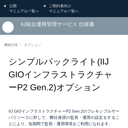
公開
ご契約者向け
マニュアル一覧へ
マニュアル一覧へ
IIJ統合運用管理サービス 仕様書
機能仕様
オプション
シンプルパックライト(IIJ
GIOインフラストラクチャ
ーP2 Gen.2)オプション
IIJ GIOインフラストラクチャーP2 Gen.2のフレキシブルサー
バリソースに対して、弊社推奨の監視・運用の設定をするこ
とにより、短期間で監視・運用環境をご利用になれます。