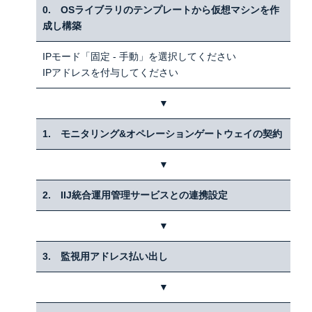
0. OSライブラリのテンプレートから仮想マシンを作
成し構築
IPモード「固定 - 手動」を選択してください
IPアドレスを付与してください
▼
1. モニタリング&オペレーションゲートウェイの契約
▼
2. IIJ統合運用管理サービスとの連携設定
▼
3. 監視用アドレス払い出し
▼