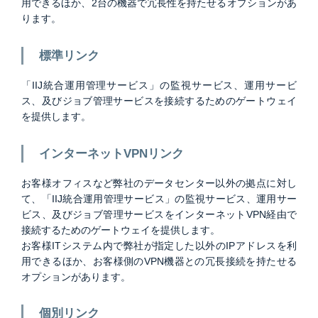
用できるほか、2台の機器で冗長性を持たせるオプションがあ
ります。
標準リンク
「IIJ統合運用管理サービス」の監視サービス、運用サービ
ス、及びジョブ管理サービスを接続するためのゲートウェイ
を提供します。
インターネットVPNリンク
お客様オフィスなど弊社のデータセンター以外の拠点に対し
て、「IIJ統合運用管理サービス」の監視サービス、運用サー
ビス、及びジョブ管理サービスをインターネットVPN経由で
接続するためのゲートウェイを提供します。
お客様ITシステム内で弊社が指定した以外のIPアドレスを利
用できるほか、お客様側のVPN機器との冗長接続を持たせる
オプションがあります。
個別リンク