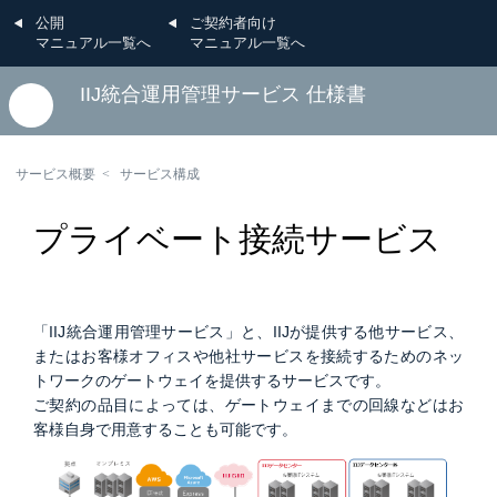
公開
ご契約者向け
マニュアル一覧へ
マニュアル一覧へ
IIJ統合運用管理サービス 仕様書
サービス概要
サービス構成
プライベート接続サービス
「IIJ統合運用管理サービス」と、IIJが提供する他サービス、
またはお客様オフィスや他社サービスを接続するためのネッ
トワークのゲートウェイを提供するサービスです。
ご契約の品目によっては、ゲートウェイまでの回線などはお
客様自身で用意することも可能です。