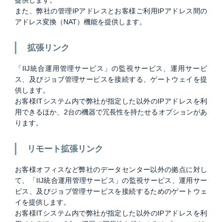
提供します。
また、弊社の管理IPアドレスとお客様ご利用IPアドレス間の
アドレス変換（NAT）機能を提供します。
拡張リンク
「IIJ統合運用管理サービス」の監視サービス、運用サービ
ス、及びジョブ管理サービスを接続する、ゲートウェイを提
供します。
お客様ITシステム内で弊社が指定した以外のIPアドレスを利
用できるほか、2台の機器で冗長性を持たせるオプションがあ
ります。
リモート拡張リンク
お客様オフィスなど弊社のデータセンター以外の拠点に対し
て、「IIJ統合運用管理サービス」の監視サービス、運用サー
ビス、及びジョブ管理サービスを接続するためのゲートウェ
イを提供します。
お客様ITシステム内で弊社が指定した以外のIPアドレスを利