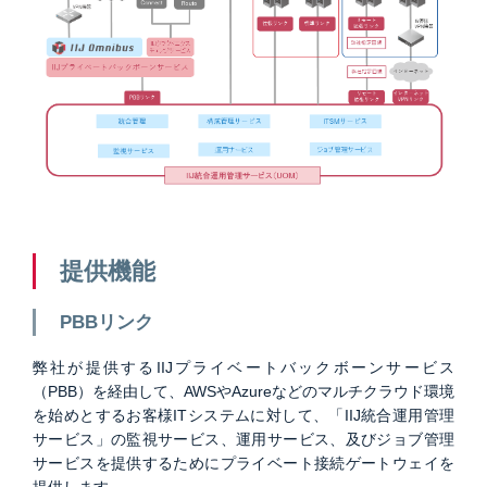
提供機能
PBBリンク
弊社が提供するIIJプライベートバックボーンサービス
（PBB）を経由して、AWSやAzureなどのマルチクラウド環境
を始めとするお客様ITシステムに対して、「IIJ統合運用管理
サービス」の監視サービス、運用サービス、及びジョブ管理
サービスを提供するためにプライベート接続ゲートウェイを