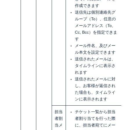
作成できます
送信先は個別連絡先グ
ループ（To）、任意の
メールアドレス（To,
Cc, Bcc）を指定できま
す
メール件名、及びメー
ル本文を設定できます
送信されたメールは、
タイムラインに表示さ
れます
送信されたメールに対
し、お客様が返信され
た場合も、タイムライ
ンに表示されます
担当
チケット一覧から担当
者割
者割り当てを行った際
当メ
に、担当者宛てにメー