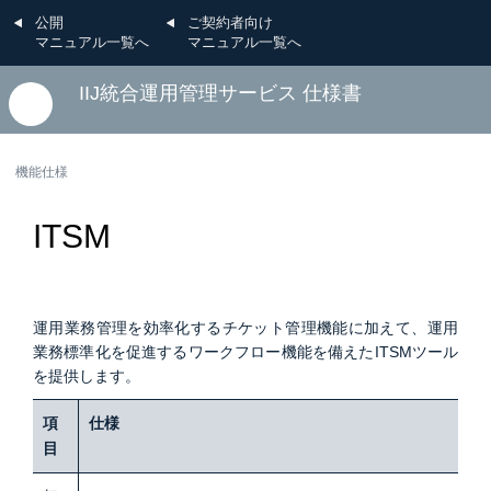
公開
ご契約者向け
マニュアル一覧へ
マニュアル一覧へ
IIJ統合運用管理サービス 仕様書
機能仕様
ITSM
運用業務管理を効率化するチケット管理機能に加えて、運用
業務標準化を促進するワークフロー機能を備えたITSMツール
を提供します。
項
仕様
目