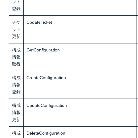
ット
登録
チケ
UpdateTicket
ット
更新
構成
GetConfiguration
情報
取得
構成
CreateConfiguration
情報
登録
構成
UpdateConfiguration
情報
更新
構成
DeleteConfiguration