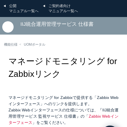
公開
ご契約者向け
マニュアル一覧へ
マニュアル一覧へ
IIJ統合運用管理サービス 仕様書
機能仕様
UOMポータル
マネージドモニタリング for
Zabbixリンク
マネージドモニタリング for Zabbixで提供する「Zabbix Web
インターフェース」へのリンクを提供します。
Zabbix Webインターフェースの仕様については、『IIJ統合運
用管理サービス 監視サービス 仕様書』の「
Zabbix Webイン
ターフェース
」をご覧ください。