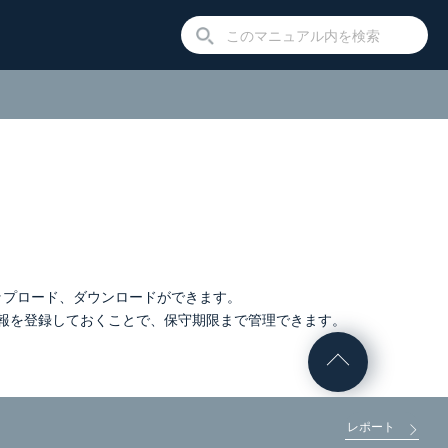
アップロード、ダウンロードができます。
報を登録しておくことで、保守期限まで管理できます。
レポート