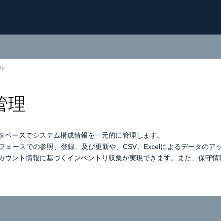
ル
管理
タベースでシステム構成情報を一元的に管理します。
ーフェースでの参照、登録、及び更新や、CSV、Excelによるデータの
カウント情報に基づくインベントリ収集が実現できます。また、保守情