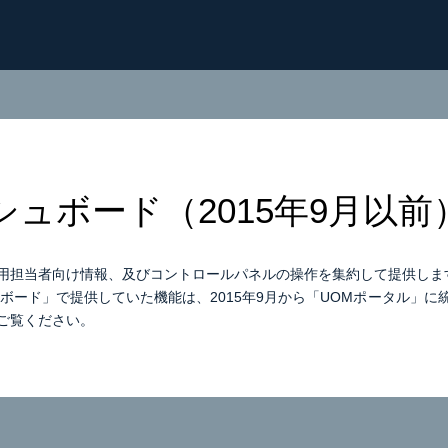
シュボード（2015年9月以前
用担当者向け情報、及びコントロールパネルの操作を集約して提供しま
ュボード」で提供していた機能は、2015年9月から「UOMポータル」
ご覧ください。