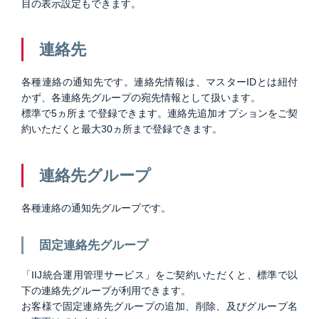
目の表示設定もできます。
連絡先
各種連絡の通知先です。連絡先情報は、マスターIDとは紐付
かず、各連絡先グループの宛先情報として扱います。
標準で5ヵ所まで登録できます。連絡先追加オプションをご契
約いただくと最大30ヵ所まで登録できます。
連絡先グループ
各種連絡の通知先グループです。
固定連絡先グループ
「IIJ統合運用管理サービス」をご契約いただくと、標準で以
下の連絡先グループが利用できます。
お客様で固定連絡先グループの追加、削除、及びグループ名