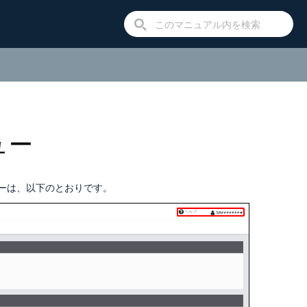
ュー
ーは、以下のとおりです。