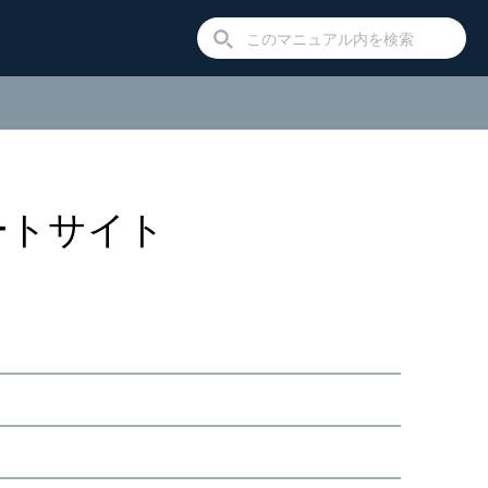
モートサイト