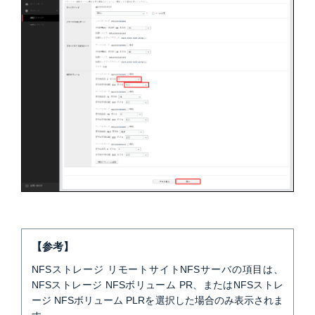
【参考】
NFSストレージ リモートサイトNFSサーバの項目は、
NFSストレージ NFSボリューム PR、またはNFSストレ
ージ NFSボリューム PLRを選択した場合のみ表示されま