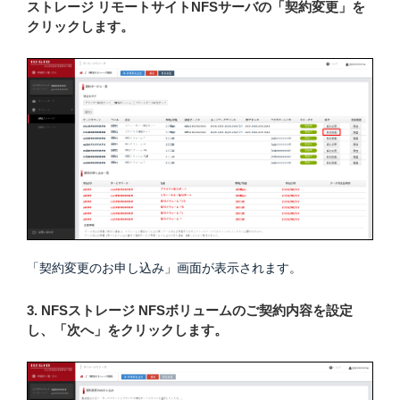
ストレージ リモートサイトNFSサーバの「契約変更」を
クリックします。
「契約変更のお申し込み」画面が表示されます。
3. NFSストレージ NFSボリュームのご契約内容を設定
し、「次へ」をクリックします。