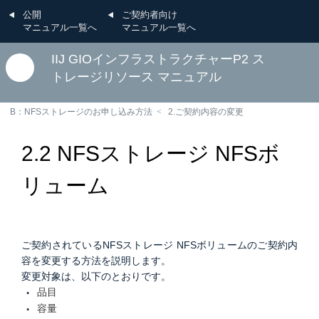
公開
ご契約者向け
マニュアル一覧へ
マニュアル一覧へ
IIJ GIOインフラストラクチャーP2 ス
トレージリソース マニュアル
B：NFSストレージのお申し込み方法
2.ご契約内容の変更
2.2 NFSストレージ NFSボ
リューム
ご契約されているNFSストレージ NFSボリュームのご契約内
容を変更する方法を説明します。
変更対象は、以下のとおりです。
品目
容量