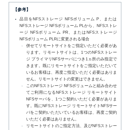
【参考】
品目をNFSストレージ NFSボリューム P、または
NFSストレージ NFSボリューム PLから、NFSストレ
ージ NFSボリューム PR、またはNFSストレージ
NFSボリューム PLRに変更される場合
併せてリモートサイトをご指定いただく必要があ
ります。リモートサイトは、1つのNFSストレー
ジ プライマリNFSサーバにつき1ヵ所のみ指定で
きます。既にリモートサイトをご指定いただいて
いるお客様は、再度ご指定いただく必要はありま
せん。リモートサイトの変更はできません。
このNFSストレージ NFSボリュームと組み合わせ
てご利用になるNFSストレージ リモートサイト
NFSサーバを、1つご契約いただく必要がありま
す。既にNFSストレージ リモートサイトNFSサー
バをご契約いただいているお客様は、再度ご契約
いただく必要はありません。
リモートサイトのご指定方法、及びNFSストレー