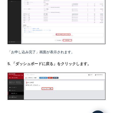
「お申し込み完了」画面が表示されます。
5. 「ダッシュボードに戻る」をクリックします。