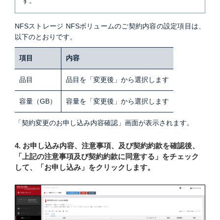
す。
NFSストレージ NFSボリュームのご契約内容の設定項目は、
以下のとおりです。
項目
内容
品目
品目を「変更後」から選択します
容量（GB）
容量を「変更後」から選択します
「契約変更のお申し込み内容確認」画面が表示されます。
4. お申し込み内容、注意事項、及び契約約款を確認後、
「上記の注意事項及び契約約款に同意する」をチェック
して、「お申し込み」をクリックします。