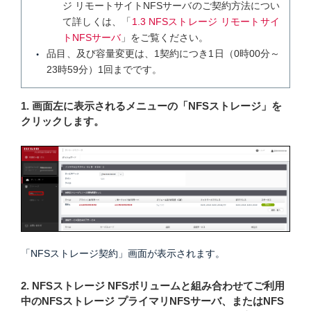
ジ リモートサイトNFSサーバのご契約方法につい
て詳しくは、「
1.3 NFSストレージ リモートサイ
トNFSサーバ
」をご覧ください。
品目、及び容量変更は、1契約につき1日（0時00分～
23時59分）1回までです。
1. 画面左に表示されるメニューの「NFSストレージ」を
クリックします。
「NFSストレージ契約」画面が表示されます。
2. NFSストレージ NFSボリュームと組み合わせてご利用
中のNFSストレージ プライマリNFSサーバ、またはNFS