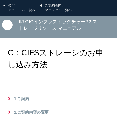
公開
ご契約者向け
マニュアル一覧へ
マニュアル一覧へ
IIJ GIOインフラストラクチャーP2 ス
トレージリソース マニュアル
C：CIFSストレージのお申
し込み方法
1.ご契約
2.ご契約内容の変更