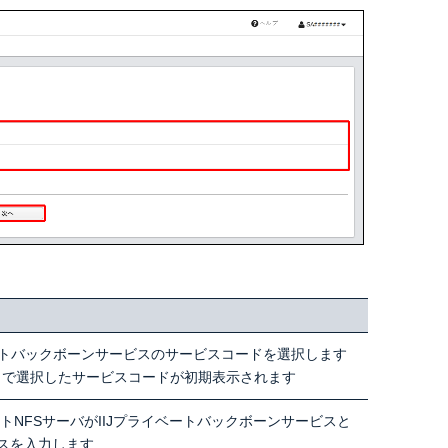
ベートバックボーンサービスのサービスコードを選択します
」で選択したサービスコードが初期表示されます
イトNFSサーバがIIJプライベートバックボーンサービスと
スを入力します