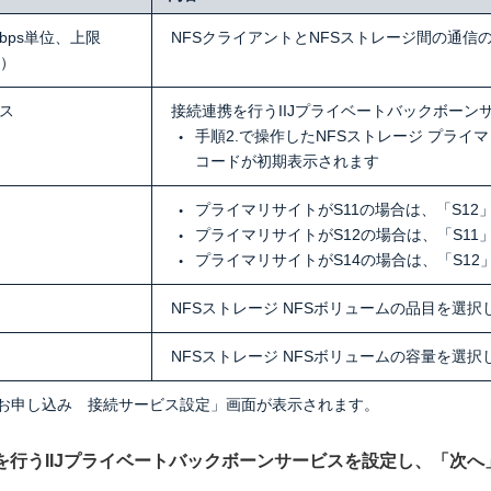
bps単位、上限
NFSクライアントとNFSストレージ間の通信
s）
ス
接続連携を行うIIJプライベートバックボー
手順2.で操作したNFSストレージ プラ
コードが初期表示されます
プライマリサイトがS11の場合は、「S12
プライマリサイトがS12の場合は、「S11
プライマリサイトがS14の場合は、「S12
NFSストレージ NFSボリュームの品目を選択
）
NFSストレージ NFSボリュームの容量を選択
お申し込み 接続サービス設定」画面が表示されます。
連携を行うIIJプライベートバックボーンサービスを設定し、「次