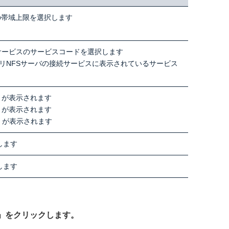
の帯域上限を選択します
ンサービスのサービスコードを選択します
イマリNFSサーバの接続サービスに表示されているサービス
」が表示されます
」が表示されます
」が表示されます
します
します
へ」をクリックします。