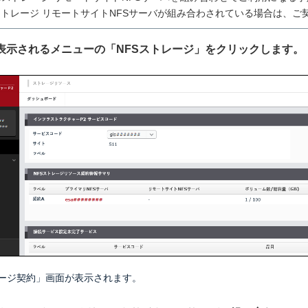
ストレージ リモートサイトNFSサーバが組み合わされている場合は、ご
左に表示されるメニューの「NFSストレージ」をクリックします。
レージ契約」画面が表示されます。