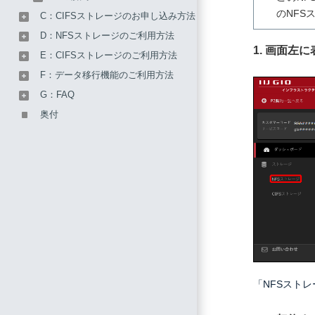
のNFS
C：CIFSストレージのお申し込み方法
D：NFSストレージのご利用方法
1. 画面
E：CIFSストレージのご利用方法
F：データ移行機能のご利用方法
G：FAQ
奥付
「NFSスト