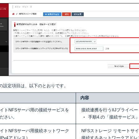
の設定項目は、以下のとおりです。
内容
イトNFSサーバ用の接続サービスを
接続連携を行うIIJプライ
ださい。
手順4.の「接続サービス
イトNFSサーバ用接続ネットワーク
NFSストレージ リモートサ
IPv4アドレス）
接続するネットワークアドレ