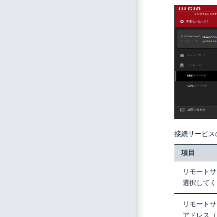
接続サービス
項目
リモートサ
選択してく
リモートサ
アドレス（