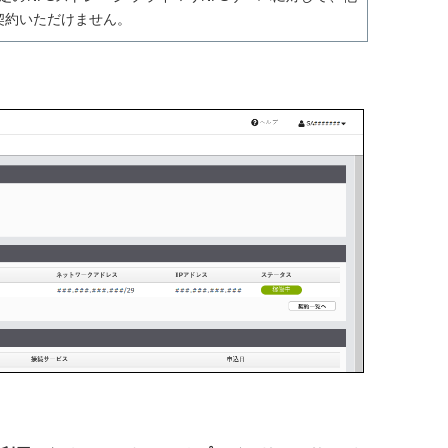
契約いただけません。