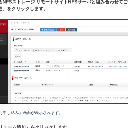
するNFSストレージ リモートサイトNFSサーバと組み合わせて
更」をクリックします。
お申し込み」画面が表示されます。
Sボリューム追加」をクリックします。