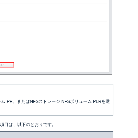
 PR、またはNFSストレージ NFSボリューム PLRを選
定項目は、以下のとおりです。