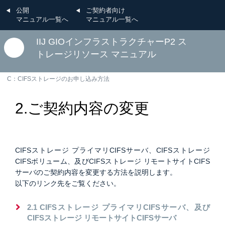
公開
ご契約者向け
マニュアル一覧へ
マニュアル一覧へ
IIJ GIOインフラストラクチャーP2 ス
トレージリソース マニュアル
C：CIFSストレージのお申し込み方法
2.ご契約内容の変更
CIFSストレージ プライマリCIFSサーバ、CIFSストレージ
CIFSボリューム、及びCIFSストレージ リモートサイトCIFS
サーバのご契約内容を変更する方法を説明します。
以下のリンク先をご覧ください。
2.1 CIFSストレージ プライマリCIFSサーバ、及び
CIFSストレージ リモートサイトCIFSサーバ