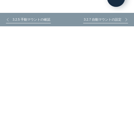
3.2.5 手動マウントの確認
3.2.7 自動マウントの設定