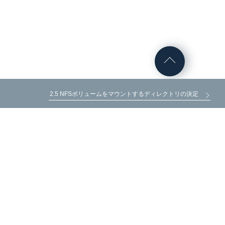
2.5 NFSボリュームをマウントするディレクトリの決定