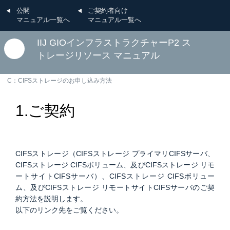
公開
ご契約者向け
マニュアル一覧へ
マニュアル一覧へ
IIJ GIOインフラストラクチャーP2 ス
トレージリソース マニュアル
C：CIFSストレージのお申し込み方法
1.ご契約
CIFSストレージ（CIFSストレージ プライマリCIFSサーバ、
CIFSストレージ CIFSボリューム、及びCIFSストレージ リモ
ートサイトCIFSサーバ）、CIFSストレージ CIFSボリュー
ム、及びCIFSストレージ リモートサイトCIFSサーバのご契
約方法を説明します。
以下のリンク先をご覧ください。