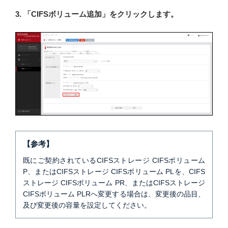
3. 「CIFSボリューム追加」をクリックします。
【参考】
既にご契約されているCIFSストレージ CIFSボリューム
P、またはCIFSストレージ CIFSボリューム PLを、CIFS
ストレージ CIFSボリューム PR、またはCIFSストレージ
CIFSボリューム PLRへ変更する場合は、変更後の品目、
及び変更後の容量を設定してください。