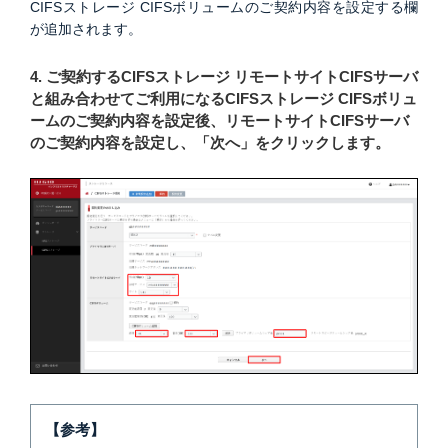
CIFSストレージ CIFSボリュームのご契約内容を設定する欄
が追加されます。
4. ご契約するCIFSストレージ リモートサイトCIFSサーバ
と組み合わせてご利用になるCIFSストレージ CIFSボリュ
ームのご契約内容を設定後、リモートサイトCIFSサーバ
のご契約内容を設定し、「次へ」をクリックします。
【参考】