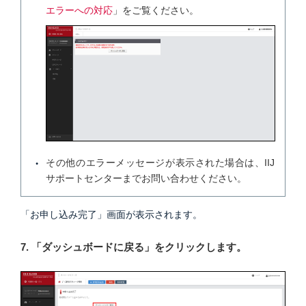
エラーへの対応
」をご覧ください。
その他のエラーメッセージが表示された場合は、IIJ
サポートセンターまでお問い合わせください。
「お申し込み完了」画面が表示されます。
7. 「ダッシュボードに戻る」をクリックします。