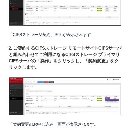
「CIFSストレージ契約」画面が表示されます。
2. ご契約するCIFSストレージ リモートサイトCIFSサーバ
と組み合わせてご利用になるCIFSストレージ プライマリ
CIFSサーバの「操作」をクリックし、「契約変更」をク
リックします。
「契約変更のお申し込み」画面が表示されます。