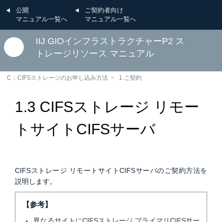
公開
ご契約者向け
マニュアル一覧へ
マニュアル一覧へ
IIJ GIOインフラストラクチャーP2 ス
トレージリソース マニュアル
C：CIFSストレージのお申し込み方法
1.ご契約
1.3 CIFSストレージ リモー
トサイトCIFSサーバ
CIFSストレージ リモートサイトCIFSサーバのご契約方法を
説明します。
【参考】
異なるサイトにCIFSストレージ プライマリCIFSサー