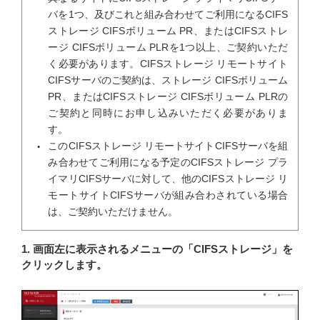
バを1つ、及びこれと組み合わせてご利用になるCIFS
ストレージ CIFSボリューム PR、またはCIFSストレ
ージ CIFSボリューム PLRを1つ以上、ご契約いただ
く必要があります。CIFSストレージ リモートサイト
CIFSサーバのご契約は、ストレージ CIFSボリューム
PR、またはCIFSストレージ CIFSボリューム PLRの
ご契約と同時にお申し込みいただく必要がありま
す。
このCIFSストレージ リモートサイトCIFSサーバを組
み合わせてご利用になる予定のCIFSストレージ プラ
イマリCIFSサーバに対して、他のCIFSストレージ リ
モートサイトCIFSサーバが組み合わされている場合
は、ご契約いただけません。
1. 画面左に表示されるメニューの「CIFSストレージ」を
クリックします。