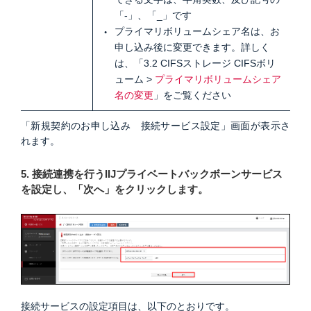
「-」、「_」です
プライマリボリュームシェア名は、お
申し込み後に変更できます。詳しく
は、「3.2 CIFSストレージ CIFSボリ
ューム >
プライマリボリュームシェア
名の変更
」をご覧ください
「新規契約のお申し込み 接続サービス設定」画面が表示さ
れます。
5. 接続連携を行うIIJプライベートバックボーンサービス
を設定し、「次へ」をクリックします。
接続サービスの設定項目は、以下のとおりです。