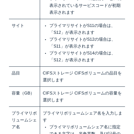
表示されているサービスコードが初期
表示されます
サイト
プライマリサイトがS11の場合は、
「S12」が表示されます
プライマリサイトがS12の場合は、
「S11」が表示されます
プライマリサイトがS14の場合は、
「S12」が表示されます
品目
CIFSストレージ CIFSボリュームの品目を
選択します
容量（GB）
CIFSストレージ CIFSボリュームの容量を
選択します
プライマリボ
プライマリボリュームシェア名を入力しま
リュームシェ
す
ア名
プライマリボリュームシェア名に指定
できる文字は、半角英数、及び記号の