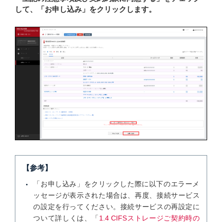
して、「お申し込み」をクリックします。
【参考】
「お申し込み」をクリックした際に以下のエラーメ
ッセージが表示された場合は、再度、接続サービス
の設定を行ってください。接続サービスの再設定に
ついて詳しくは、「
1.4 CIFSストレージご契約時の