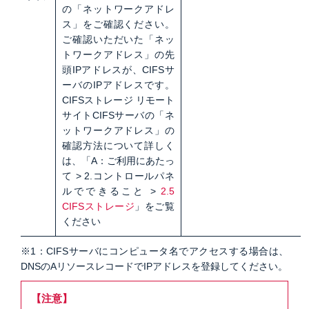
の「ネットワークアドレ
ス」をご確認ください。
ご確認いただいた「ネッ
トワークアドレス」の先
頭IPアドレスが、CIFSサ
ーバのIPアドレスです。
CIFSストレージ リモート
サイトCIFSサーバの「ネ
ットワークアドレス」の
確認方法について詳しく
は、「A：ご利用にあたっ
て > 2.コントロールパネ
ルでできること >
2.5
CIFSストレージ
」をご覧
ください
※1：CIFSサーバにコンピュータ名でアクセスする場合は、
DNSのAリソースレコードでIPアドレスを登録してください。
【注意】