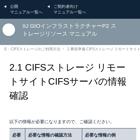
公開
ご契約者向け
マニュアル一覧へ
マニュアル一覧へ
IIJ GIOインフラストラクチャーP2 ス
トレージリソース マニュアル
E：CIFSストレージのご利用方法
2.事前準備 CIFSストレージ リモートサイ
2.1 CIFSストレージ リモー
トサイトCIFSサーバの情報
確認
以下の情報が必要になりますので、ご確認ください。
必要
必要な情報の確認方法
必要な情報の例