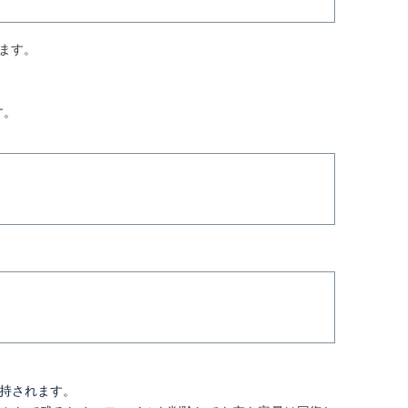
ます。
す。
。
持されます。