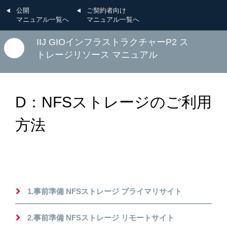
公開
ご契約者向け
マニュアル一覧へ
マニュアル一覧へ
IIJ GIOインフラストラクチャーP2 ス
トレージリソース マニュアル
D：NFSストレージのご利用
方法
1.事前準備 NFSストレージ プライマリサイト
2.事前準備 NFSストレージ リモートサイト