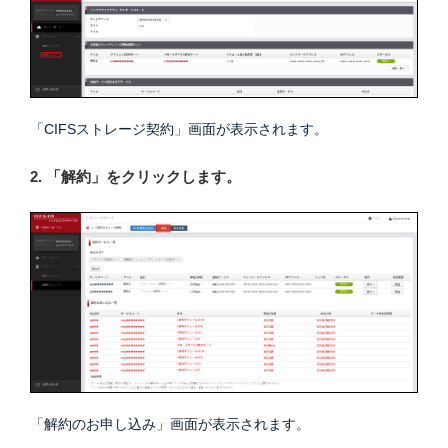
「CIFSストレージ契約」画面が表示されます。
2. 「解約」をクリックします。
「解約のお申し込み」画面が表示されます。