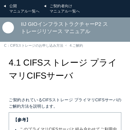
公開
ご契約者向け
マニュアル一覧へ
マニュアル一覧へ
IIJ GIOインフラストラクチャーP2 ス
トレージリソース マニュアル
C：CIFSストレージのお申し込み方法
4.ご解約
4.1 CIFSストレージ プライ
マリCIFSサーバ
ご契約されているCIFSストレージ プライマリCIFSサーバの
ご解約方法を説明します。
【参考】
このプライマリCIFSサーバと組み合わせてご利用中