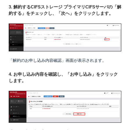
3. 解約するCIFSストレージ プライマリCIFSサーバの「解
約する」をチェックし、「次へ」をクリックします。
「解約のお申し込み内容確認」画面が表示されます。
4. お申し込み内容を確認し、「お申し込み」をクリック
します。