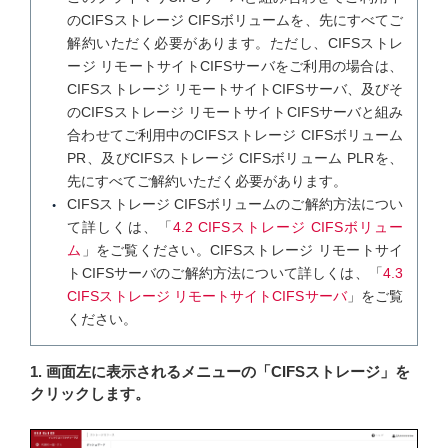
のCIFSストレージ CIFSボリュームを、先にすべてご
解約いただく必要があります。ただし、CIFSストレ
ージ リモートサイトCIFSサーバをご利用の場合は、
CIFSストレージ リモートサイトCIFSサーバ、及びそ
のCIFSストレージ リモートサイトCIFSサーバと組み
合わせてご利用中のCIFSストレージ CIFSボリューム
PR、及びCIFSストレージ CIFSボリューム PLRを、
先にすべてご解約いただく必要があります。
CIFSストレージ CIFSボリュームのご解約方法につい
て詳しくは、「
4.2 CIFSストレージ CIFSボリュー
ム
」をご覧ください。CIFSストレージ リモートサイ
トCIFSサーバのご解約方法について詳しくは、「
4.3
CIFSストレージ リモートサイトCIFSサーバ
」をご覧
ください。
1. 画面左に表示されるメニューの「CIFSストレージ」を
クリックします。