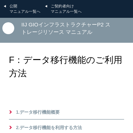
公開
ご契約者向け
マニュアル一覧へ
マニュアル一覧へ
IIJ GIOインフラストラクチャーP2 ス
トレージリソース マニュアル
F：データ移行機能のご利用
方法
1.データ移行機能概要
2.データ移行機能を利用する方法