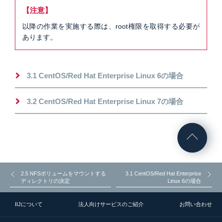
【注意】
以降の作業を実施する際は、root権限を取得する必要が
あります。
3.1 CentOS/Red Hat Enterprise Linux 6の場合
3.2 CentOS/Red Hat Enterprise Linux 7の場合
2.5 NFSボリュームをマウントする
3.1 CentOS/Red Hat Enterprise
ディレクトリの決定
Linux 6の場合
IIJについて
法人向けサービスのご紹介
お問い合わせ