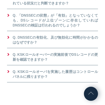
れている状況だと判断できますか？
Q. 「DNSSECの状態」が「有効」となっていなくて
も、DSレコードが上位ゾーンに存在していれば
DNSSECの検証は行われるのでしょうか？
Q. DNSSECの有効化、及び無効化に時間がかかるの
はなぜですか？
Q. KSKロールオーバーの実施前後でDSレコードの更
新を確認できますか？
Q. KSKロールオーバを実施した履歴はコントロール
パネルに残りますか？