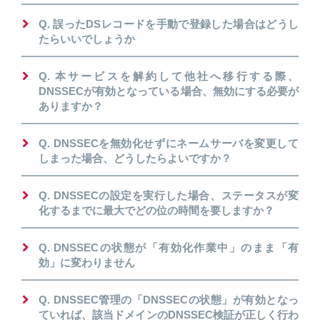
Q. 誤ったDSレコードを手動で登録した場合はどうし
たらいいでしょうか
Q. 本サービスを解約して他社へ移行する際、
DNSSECが有効となっている場合、無効にする必要が
ありますか？
Q. DNSSECを無効化せずにネームサーバを変更して
しまった場合、どうしたらよいですか？
Q. DNSSECの設定を実行した場合、ステータスが変
化するまでに最大でどの位の時間を要しますか？
Q. DNSSECの状態が「有効化作業中」のまま「有
効」に変わりません
Q. DNSSEC管理の「DNSSECの状態」が有効となっ
ていれば、該当ドメインのDNSSEC検証が正しく行わ