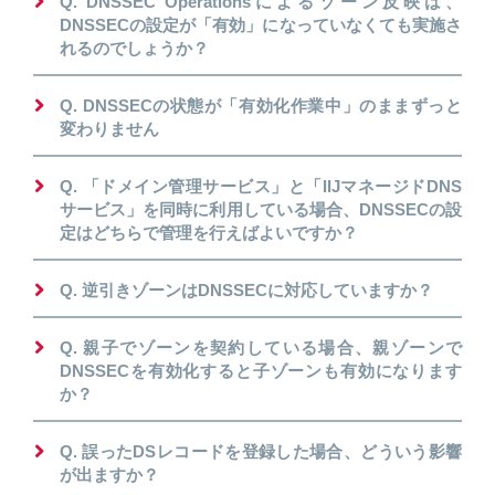
Q. DNSSEC Operationsによるゾーン反映は、
DNSSECの設定が「有効」になっていなくても実施さ
れるのでしょうか？
Q. DNSSECの状態が「有効化作業中」のままずっと
変わりません
Q. 「ドメイン管理サービス」と「IIJマネージドDNS
サービス」を同時に利用している場合、DNSSECの設
定はどちらで管理を行えばよいですか？
Q. 逆引きゾーンはDNSSECに対応していますか？
Q. 親子でゾーンを契約している場合、親ゾーンで
DNSSECを有効化すると子ゾーンも有効になります
か？
Q. 誤ったDSレコードを登録した場合、どういう影響
が出ますか？