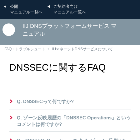
公開
ご契約者向け
マニュアル一覧へ
マニュアル一覧へ
IIJ DNSプラットフォームサービス マ
ニュアル
FAQ・トラブルシュート
IIJマネージドDNSサービスについて
DNSSECに関するFAQ
Q. DNSSECって何ですか?
Q. ゾーン反映履歴の「DNSSEC Operations」という
コメントは何ですか?