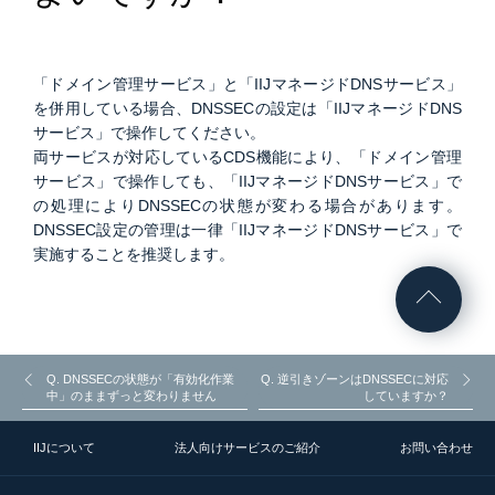
「ドメイン管理サービス」と「IIJマネージドDNSサービス」
を併用している場合、DNSSECの設定は「IIJマネージドDNS
サービス」で操作してください。
両サービスが対応しているCDS機能により、「ドメイン管理
サービス」で操作しても、「IIJマネージドDNSサービス」で
の処理によりDNSSECの状態が変わる場合があります。
DNSSEC設定の管理は一律「IIJマネージドDNSサービス」で
実施することを推奨します。
Q. DNSSECの状態が「有効化作業
Q. 逆引きゾーンはDNSSECに対応
中」のままずっと変わりません
していますか？
IIJについて
法人向けサービスのご紹介
お問い合わせ