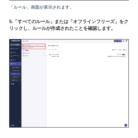
「ルール」画面が表示されます。
5.「すべてのルール」または「オフラインフリーズ」をク
リックし、ルールが作成されたことを確認します。