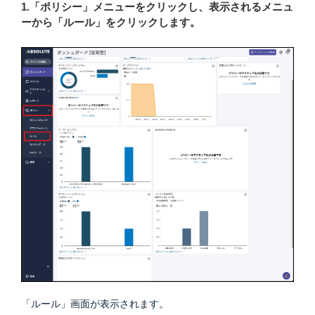
1.「ポリシー」メニューをクリックし、表示されるメニュ
ーから「ルール」をクリックします。
「ルール」画面が表示されます。