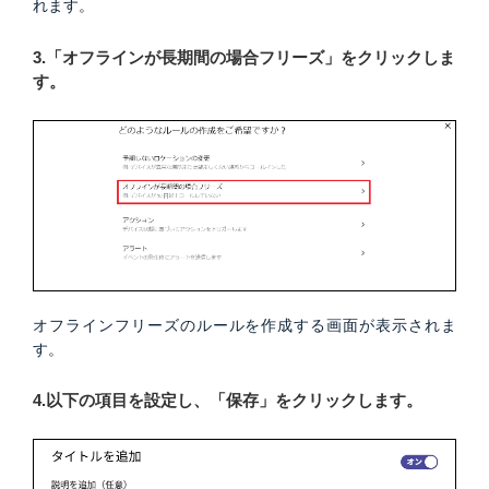
れます。
3.「オフラインが長期間の場合フリーズ」をクリックしま
す。
オフラインフリーズのルールを作成する画面が表示されま
す。
4.以下の項目を設定し、「保存」をクリックします。