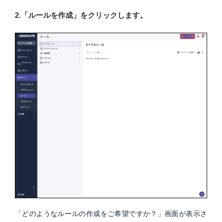
2.「ルールを作成」をクリックします。
「どのようなルールの作成をご希望ですか？」画面が表示さ