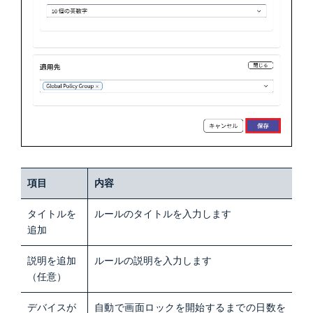
項目
内容
タイトルを
ルールのタイトルを入力します
追加
説明を追加
ルールの説明を入力します
（任意）
デバイスが
自動で画面ロックを開始するまでの日数を