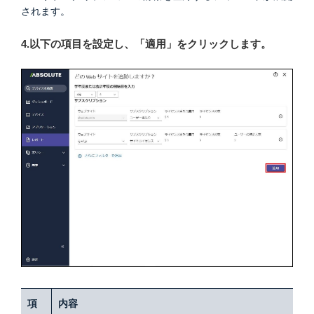
されます。
4.以下の項目を設定し、「適用」をクリックします。
項
内容