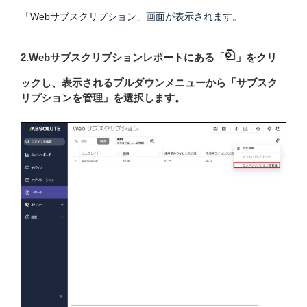
「Webサブスクリプション」画面が表示されます。
2.Webサブスクリプションレポートにある「
」をクリ
ックし、表示されるプルダウンメニューから「サブスク
リプションを管理」を選択します。