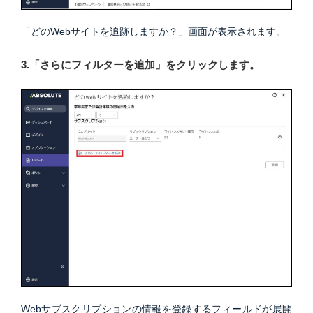
「どのWebサイトを追跡しますか？」画面が表示されます。
3.「さらにフィルターを追加」をクリックします。
Webサブスクリプションの情報を登録するフィールドが展開