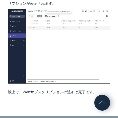
リプションが表示されます。
以上で、Webサブスクリプションの追加は完了です。