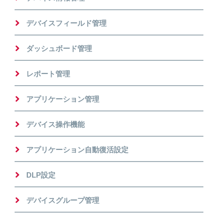
デバイスフィールド管理
ダッシュボード管理
レポート管理
アプリケーション管理
デバイス操作機能
アプリケーション自動復活設定
DLP設定
デバイスグループ管理