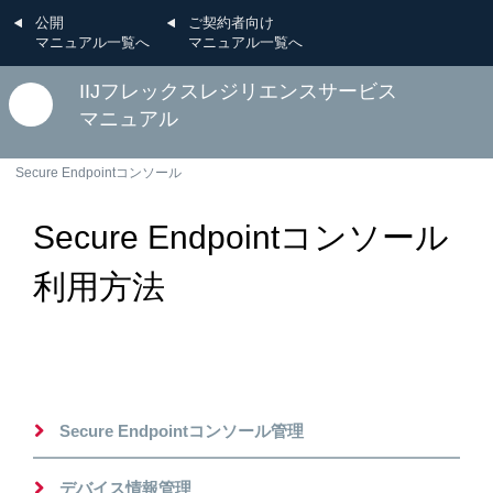
公開
ご契約者向け
マニュアル一覧へ
マニュアル一覧へ
IIJフレックスレジリエンスサービス
マニュアル
Secure Endpointコンソール
Secure Endpointコンソール
利用方法
Secure Endpointコンソール管理
デバイス情報管理