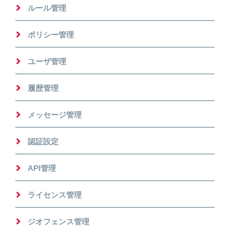
ルール管理
ポリシー管理
ユーザ管理
履歴管理
メッセージ管理
認証設定
API管理
ライセンス管理
ジオフェンス管理