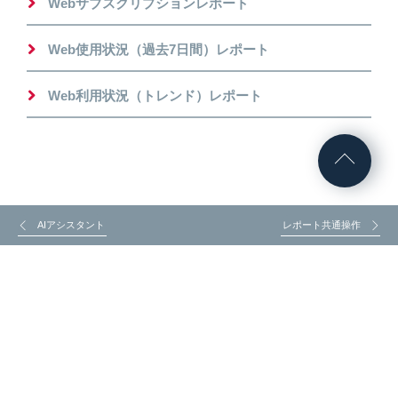
Webサブスクリプションレポート
Web使用状況（過去7日間）レポート
Web利用状況（トレンド）レポート
AIアシスタント
レポート共通操作