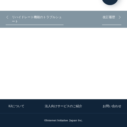
リハイドレート機能のトラブルシュ
改訂履歴
ート
IIJについて
法人向けサービスのご紹介
お問い合わせ
©Internet Initiative Japan Inc.