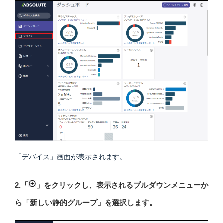
「デバイス」画面が表示されます。
2.「
」をクリックし、表示されるプルダウンメニューか
ら「新しい静的グループ」を選択します。