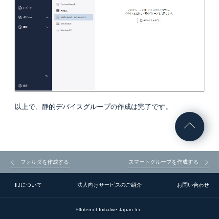
以上で、静的デバイスグループの作成は完了です。
フォルダを作成する
スマートグループを作成する
IIJについて
法人向けサービスのご紹介
お問い合わせ
©Internet Initiative Japan Inc.