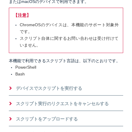
またはmacOSのデバイスで利用できます。
【注意】
ChromeOSのデバイスは、本機能のサポート対象外
です。
スクリプト自体に関するお問い合わせは受け付けて
いません。
本機能で利用できるスクリプト言語は、以下のとおりです。
PowerShell
Bash
デバイスでスクリプトを実行する
スクリプト実行のリクエストをキャンセルする
スクリプトをアップロードする