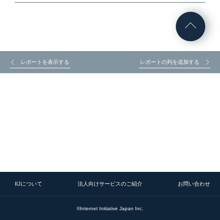
レポートを表示する
レポートの列を追加する
IIJについて
法人向けサービスのご紹介
お問い合わせ
©Internet Initiative Japan Inc.