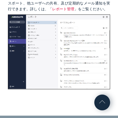
スポート、他ユーザへの共有、及び定期的なメール通知を実
行できます。詳しくは、「
レポート管理
」をご覧ください。