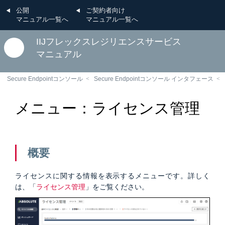
公開
ご契約者向け
マニュアル一覧へ
マニュアル一覧へ
IIJフレックスレジリエンスサービス
マニュアル
Secure Endpointコンソール
Secure Endpointコンソール インタフェース
メニュー：ライセンス管理
概要
ライセンスに関する情報を表示するメニューです。詳しく
は、「
ライセンス管理
」をご覧ください。