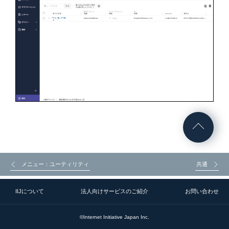
メニュー：ユーティリティ
共通
IIJについて
法人向けサービスのご紹介
お問い合わせ
©Internet Initiative Japan Inc.